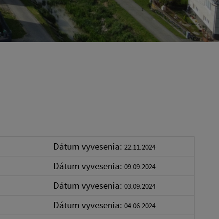
Dátum vyvesenia:
22.11.2024
Dátum vyvesenia:
09.09.2024
Dátum vyvesenia:
03.09.2024
Dátum vyvesenia:
04.06.2024