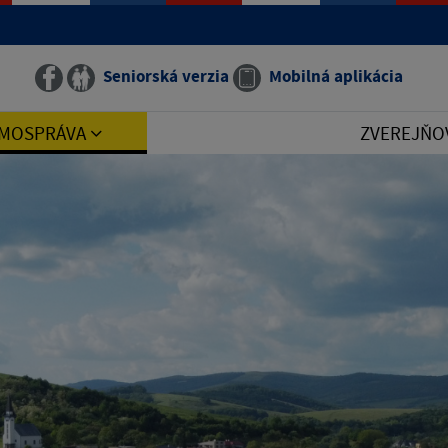
Seniorská verzia
Mobilná aplikácia
MOSPRÁVA
ZVEREJŇO