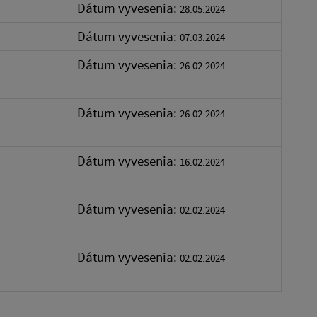
Dátum vyvesenia:
28.05.2024
Dátum vyvesenia:
07.03.2024
Dátum vyvesenia:
26.02.2024
Dátum vyvesenia:
26.02.2024
Dátum vyvesenia:
16.02.2024
Dátum vyvesenia:
02.02.2024
Dátum vyvesenia:
02.02.2024