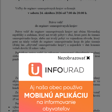
Nezobrazovať