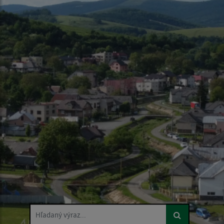
Hľadaný výraz...