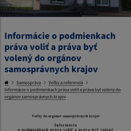
Informácie o podmienkach
práva voliť a práva byť
volený do orgánov
samosprávnych krajov
Samospráva
Voľby a referendá
Informácie o podmienkach práva voliť a práva byť volený do
orgánov samosprávnych krajov