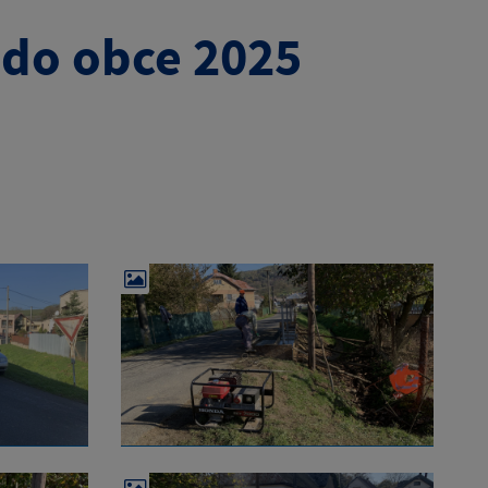
 do obce 2025