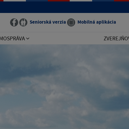
Seniorská verzia
Mobilná aplikácia
MOSPRÁVA
ZVEREJŇO